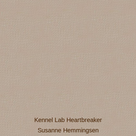
Kennel Lab Heartbreaker
Susanne Hemmingsen